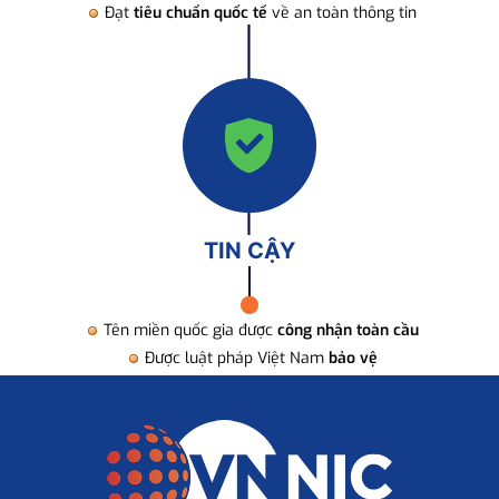
Đạt
tiêu chuẩn quốc tế
về an toàn thông tin
TIN CẬY
Tên miền quốc gia được
công nhận toàn cầu
Được luật pháp Việt Nam
bảo vệ