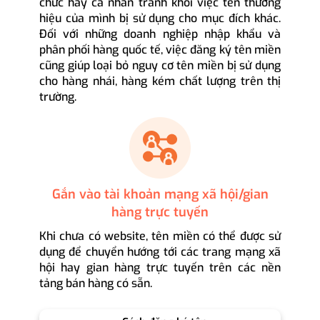
chức hay cá nhân tránh khỏi việc tên thương
hiệu của mình bị sử dụng cho mục đích khác.
Đối với những doanh nghiệp nhập khẩu và
phân phối hàng quốc tế, việc đăng ký tên miền
cũng giúp loại bỏ nguy cơ tên miền bị sử dụng
cho hàng nhái, hàng kém chất lượng trên thị
trường.
Gắn vào tài khoản mạng xã hội/gian
hàng trực tuyến
Khi chưa có website, tên miền có thể được sử
dụng để chuyển hướng tới các trang mạng xã
hội hay gian hàng trực tuyến trên các nền
tảng bán hàng có sẵn.