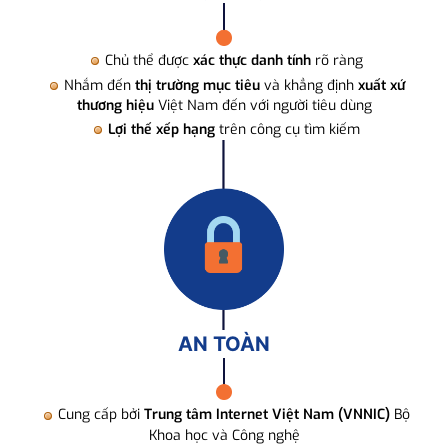
Chủ thể được
xác thực danh tính
rõ ràng
Nhắm đến
thị trường mục tiêu
và khẳng định
xuất xứ
thương hiệu
Việt Nam đến với người tiêu dùng
Lợi thế xếp hạng
trên công cụ tìm kiếm
AN TOÀN
Cung cấp bởi
Trung tâm Internet Việt Nam (VNNIC)
Bộ
Khoa học và Công nghệ