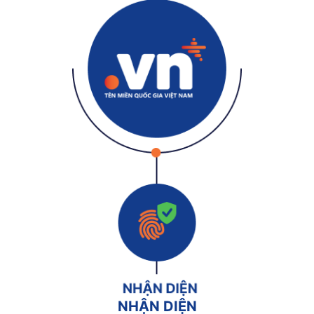
NHẬN DIỆN