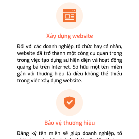
Xây dựng website
Đối với các doanh nghiệp, tổ chức hay cá nhân,
website đã trở thành một công cụ quan trọng
trong việc tạo dựng sự hiện diện và hoạt động
quảng bá trên Internet. Sở hữu một tên miền
gắn với thương hiệu là điều không thể thiếu
trong việc xây dựng website.
Bảo vệ thương hiệu
Đăng ký tên miền sẽ giúp doanh nghiệp, tổ